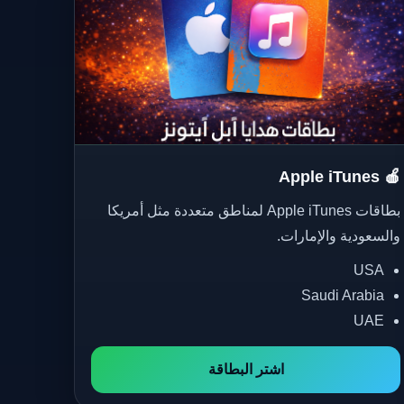
🍎 Apple iTunes
بطاقات Apple iTunes لمناطق متعددة مثل أمريكا
والسعودية والإمارات.
USA
Saudi Arabia
UAE
اشتر البطاقة