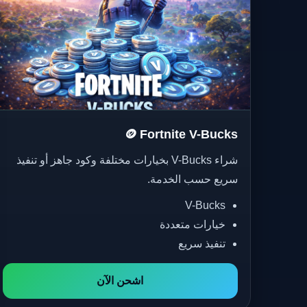
🪙 Fortnite V-Bucks
شراء V-Bucks بخيارات مختلفة وكود جاهز أو تنفيذ
سريع حسب الخدمة.
V-Bucks
خيارات متعددة
تنفيذ سريع
اشحن الآن