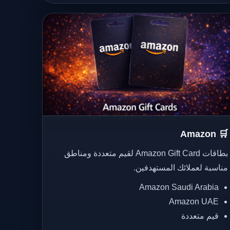
🛒 Amazon
بطاقات Amazon Gift Card لقيم متعددة ومناطق
مناسبة لعملائك المستهدفين.
Amazon Saudi Arabia
Amazon UAE
قيم متعددة