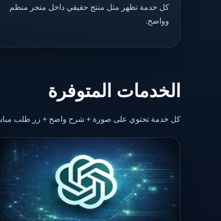
كل خدمة تظهر مثل منتج حقيقي داخل متجر منظم
وواضح.
الخدمات المتوفرة
كل خدمة تحتوي على صورة + شرح واضح + زر طلب مباش