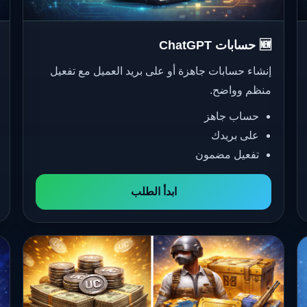
🆕 حسابات ChatGPT
إنشاء حسابات جاهزة أو على بريد العميل مع تفعيل
منظم وواضح.
حساب جاهز
على بريدك
تفعيل مضمون
ابدأ الطلب