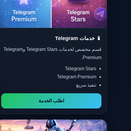
📱 خدمات Telegram
قسم مخصص لخدمات Telegram Stars وTelegram
Premium.
Telegram Stars
Telegram Premium
تنفيذ سريع
اطلب الخدمة