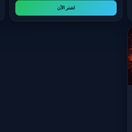
اشتر الآن