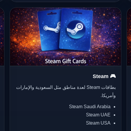
🎮 Steam
بطاقات Steam لعدة مناطق مثل السعودية والإمارات
وأمريكا.
Steam Saudi Arabia
Steam UAE
Steam USA