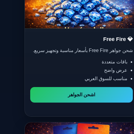
💎 Free Fire
شحن جواهر Free Fire بأسعار مناسبة وتجهيز سريع.
باقات متعددة
عرض واضح
مناسب للسوق العربي
اشحن الجواهر