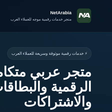
NetArabia
متجر خدمات رقمية موجه للعملاء العرب
⚡ خدمات رقمية موثوقة وسريعة للعملاء العرب
متجر عربي متكا
الرقمية والبطاق
والاشتراكات