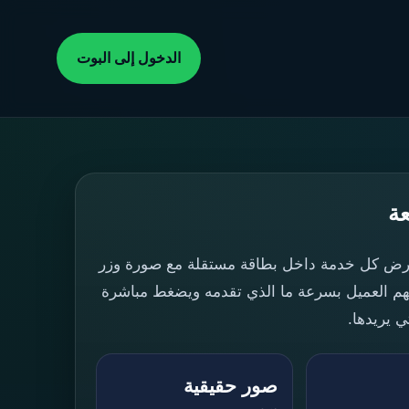
الدخول إلى البوت
ة
رض كل خدمة داخل بطاقة مستقلة مع صورة وزر
هم العميل بسرعة ما الذي تقدمه ويضغط مباشرة
ي يريدها.
صور حقيقية