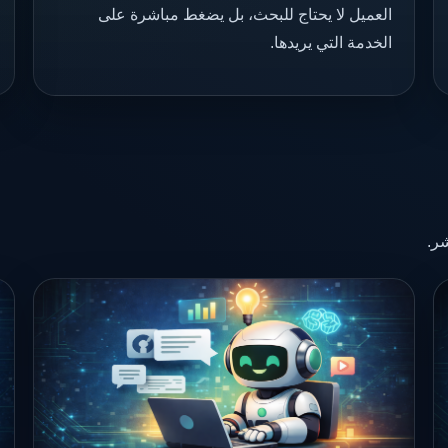
العميل لا يحتاج للبحث، بل يضغط مباشرة على
الخدمة التي يريدها.
ر.