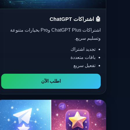
🤖 اشتراكات ChatGPT
اشتراكات ChatGPT Plus وPro بخيارات متنوعة
وتسليم سريع.
تجديد اشتراك
باقات متعددة
تفعيل سريع
اطلب الآن