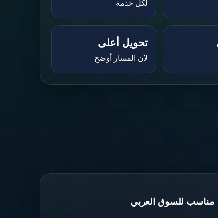
لكل خدمة
تحويل أعلى
لأن المسار أوضح
مناسب للسوق العربي