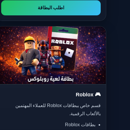
اطلب البطاقة
🎮 Roblox
قسم خاص ببطاقات Roblox للعملاء المهتمين
بالألعاب الرقمية.
بطاقات Roblox