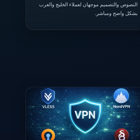
النصوص والتصميم موجهان لعملاء الخليج والعرب
بشكل واضح ومباشر.