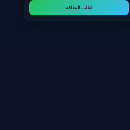
اطلب البطاقة